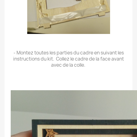
.
- Montez toutes les parties du cadre en suivant les
instructions du kit. Collez le cadre de la face avant
avec de la colle.
-
-