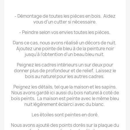
.
- Démontage de toutes les pièces en bois. Aidez
vous d'un cutter si nécessaire.
- Peindre selon vos envies toutes les pièces.
Dans ce cas, nous avons réalisé un décors de nuit.
Ajoutez une pointe de bleu à de la peinture noir
jusqu'à l’obtention d'un beau bleu nuit.
Peignez les cadres intérieurs un sur deux pour
donner plus de profondeur et de relief. Laissez le
bois au naturel pour les autres cadres.
Peignez les détails, tel que la maison et les sapins.
Nous avons gardé ici aussi du bois naturel à coté de
bois peints. La maison est peinte avec le même bleu
nuit légèrement éclairci avec du blanc.
Les étoiles sont peintes en doré.
Nous avons ajouté des points dorés sur la plaque du