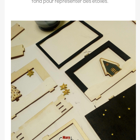
fond pour représenter des étoiles.
.