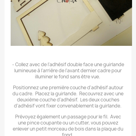
.
- Collez avec de l'adhésif double face une guirlande
lumineuse à l'arrière de l'avant dernier cadre pour
illuminer le fond sans être vue.
Positionnez une première couche d'adhésif autour
du cadre. Placez la guirlande. Recouvrez avec une
deuxième couche d'adhésif. Les deux couches
d'adhésif vont fixer convenablement la guirlande.
Prévoyez également un passage pour le fil. Avec
une pince coupante ou un cutter, vous pouvez
enlever un petit morceau de bois dans la plaque du
fond.