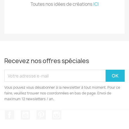
Toutes nos idées de créations
ICI
Recevez nos offres spéciales
Vous pouvez vous désabonner à la newsletter à tout moment. Pour ce
faire, veuillez trouver nos coordonnées en bas de page. Envoi de
maximum 12 newsletters / an.
Facebook
YouTube
Pinterest
Instagram