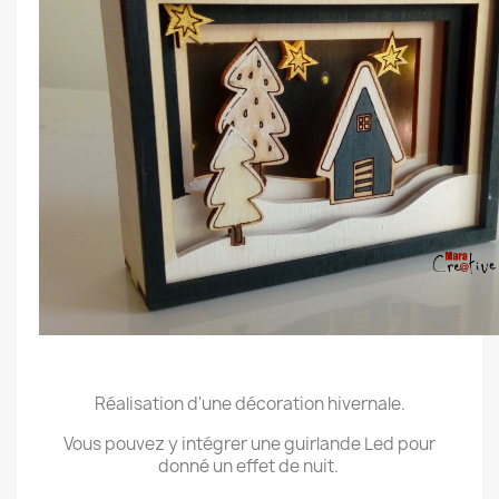
.
Réalisation d'une décoration hivernale.
Vous pouvez y intégrer une guirlande Led pour
donné un effet de nuit.