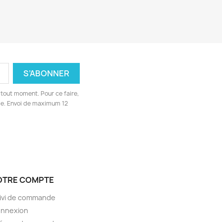
tout moment. Pour ce faire,
ge. Envoi de maximum 12
OTRE COMPTE
ivi de commande
nnexion