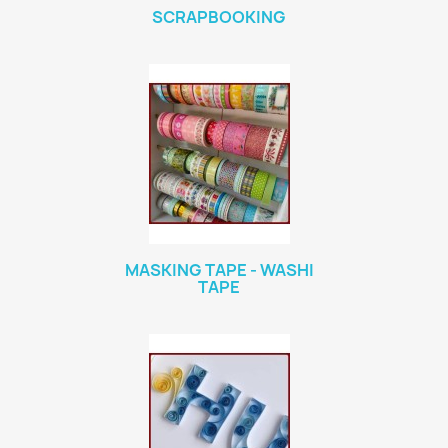
SCRAPBOOKING
MASKING TAPE - WASHI
TAPE