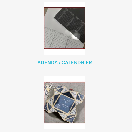
AGENDA / CALENDRIER