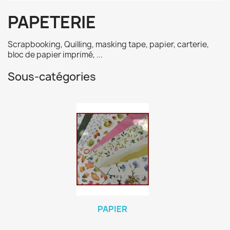
PAPETERIE
Scrapbooking, Quilling, masking tape, papier, carterie,
bloc de papier imprimé, ...
Sous-catégories
PAPIER