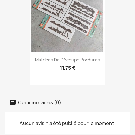
Matrices De Découpe Bordures
11,75 €
Commentaires (0)
Aucun avis n'a été publié pour le moment.