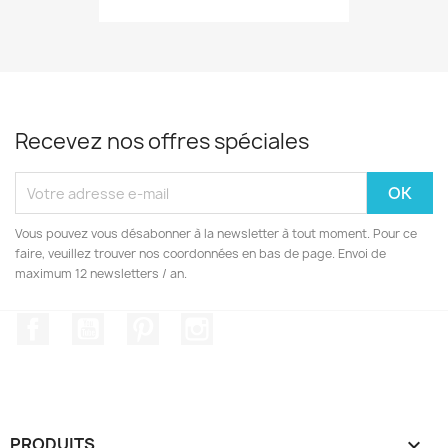
Recevez nos offres spéciales
Vous pouvez vous désabonner à la newsletter à tout moment. Pour ce
faire, veuillez trouver nos coordonnées en bas de page. Envoi de
maximum 12 newsletters / an.
Facebook
YouTube
Pinterest
Instagram
PRODUITS
