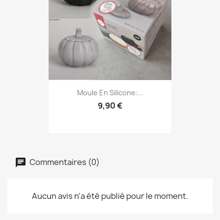
Moule En Silicone:...
9,90 €
Commentaires (0)
Aucun avis n'a été publié pour le moment.