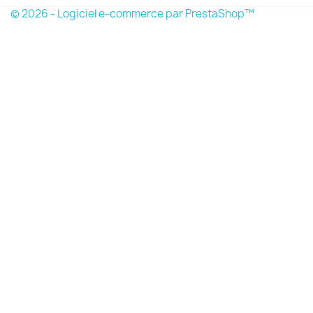
© 2026 - Logiciel e-commerce par PrestaShop™