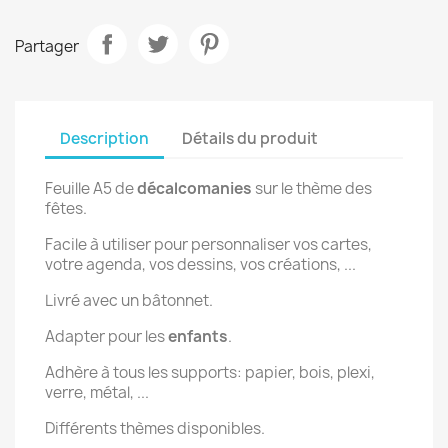
Partager
Description
Détails du produit
Feuille A5 de
décalcomanies
sur le thème des
fêtes.
Facile à utiliser pour personnaliser vos cartes,
votre agenda, vos dessins, vos créations, ...
Livré avec un bâtonnet.
Adapter pour les
enfants
.
Adhère à tous les supports: papier, bois, plexi,
verre, métal, ...
Différents thèmes disponibles.