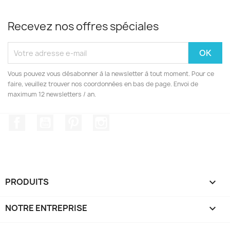
Recevez nos offres spéciales
Vous pouvez vous désabonner à la newsletter à tout moment. Pour ce
faire, veuillez trouver nos coordonnées en bas de page. Envoi de
maximum 12 newsletters / an.
Facebook
YouTube
Pinterest
Instagram
PRODUITS

NOTRE ENTREPRISE
