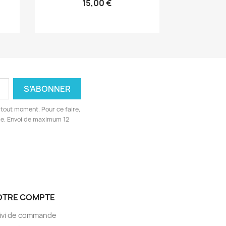
15,00 €
tout moment. Pour ce faire,
ge. Envoi de maximum 12
OTRE COMPTE
ivi de commande