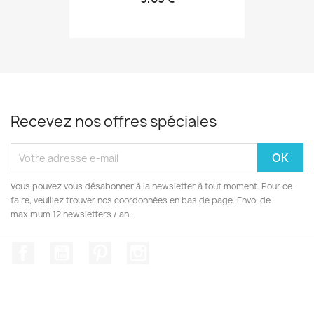
Recevez nos offres spéciales
Vous pouvez vous désabonner à la newsletter à tout moment. Pour ce
faire, veuillez trouver nos coordonnées en bas de page. Envoi de
maximum 12 newsletters / an.
Facebook
YouTube
Pinterest
Instagram