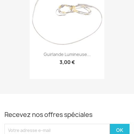
Guirlande Lumineuse...
3,00 €
Recevez nos offres spéciales