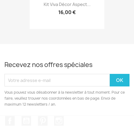
Kit Viva Décor Aspect...
16,00 €
Recevez nos offres spéciales
Vous pouvez vous désabonner à la newsletter à tout moment. Pour ce
faire, veuillez trouver nos coordonnées en bas de page. Envoi de
maximum 12 newsletters / an.
Facebook
YouTube
Pinterest
Instagram