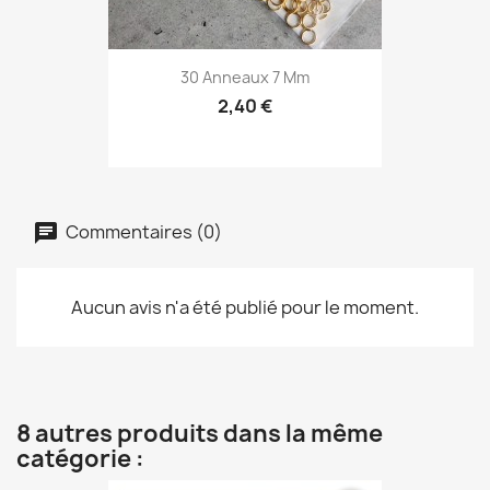
30 Anneaux 7 Mm
2,40 €
Commentaires (0)
Aucun avis n'a été publié pour le moment.
8 autres produits dans la même
catégorie :