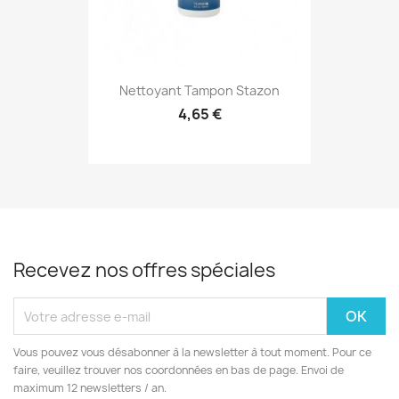
Nettoyant Tampon Stazon
4,65 €
Recevez nos offres spéciales
Vous pouvez vous désabonner à la newsletter à tout moment. Pour ce
faire, veuillez trouver nos coordonnées en bas de page. Envoi de
maximum 12 newsletters / an.