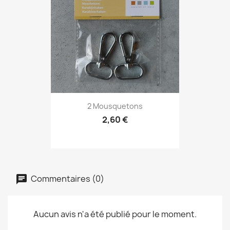
2 Mousquetons
2,60 €
Commentaires (0)
Aucun avis n'a été publié pour le moment.