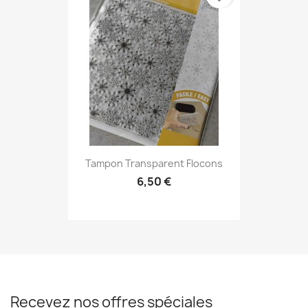
Tampon Transparent Flocons
6,50 €
Recevez nos offres spéciales