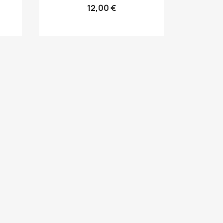
12,00 €