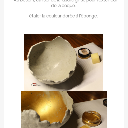
de la coque.
étaler la couleur dorée à l'éponge.
.