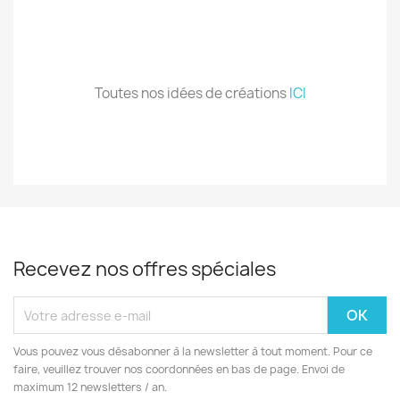
.
.
Toutes nos idées de créations
ICI
Recevez nos offres spéciales
Vous pouvez vous désabonner à la newsletter à tout moment. Pour ce
faire, veuillez trouver nos coordonnées en bas de page. Envoi de
maximum 12 newsletters / an.