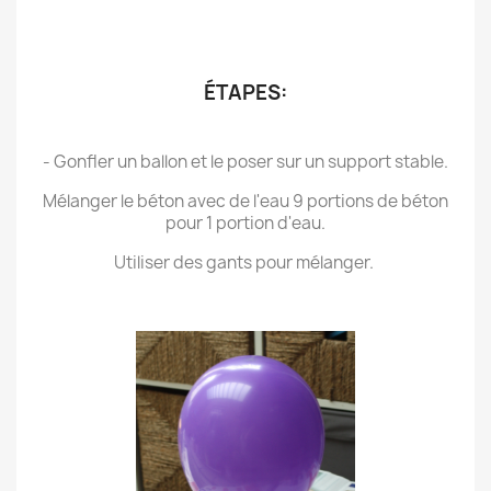
.
.
ÉTAPES:
.
- Gonfler un ballon et le poser sur un support stable.
Mélanger le béton avec de l'eau 9 portions de béton
pour 1 portion d'eau.
Utiliser des gants pour mélanger.
.