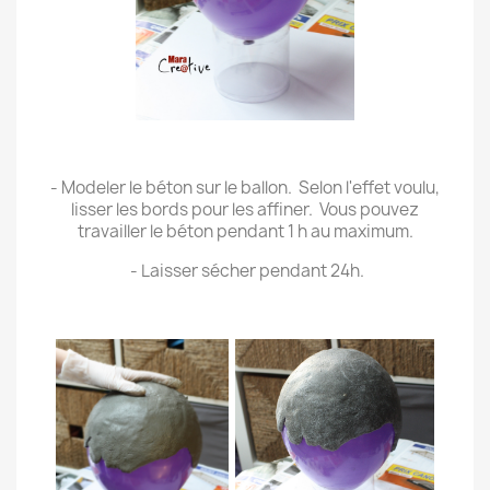
.
- Modeler le béton sur le ballon. Selon l'effet voulu,
lisser les bords pour les affiner. Vous pouvez
travailler le béton pendant 1 h au maximum.
.
- Laisser sécher pendant 24h.
.