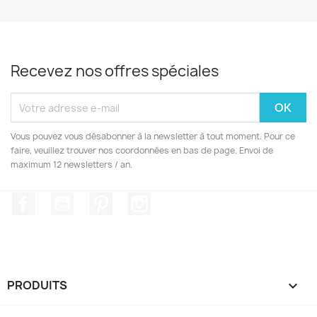
Recevez nos offres spéciales
Vous pouvez vous désabonner à la newsletter à tout moment. Pour ce
faire, veuillez trouver nos coordonnées en bas de page. Envoi de
maximum 12 newsletters / an.
Facebook
YouTube
Pinterest
Instagram
PRODUITS
