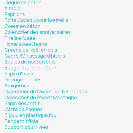
Coque en béton
A table
Papillons
Boîte Cadeau pour bouteille
Coeur en béton
Calendrier des anniversaires
Tirelire fusée
Home sweet home
Crèche de Noël en bois
Cadre 3D paysage d'hivers
Boules de noël en bois
Bougie étoile en béton
Sapin d'hiver
Horloge abeilles
Amigurumi
Calendrier de l'avent: Boites rondes
Calendrier de l'Avent Montagne
Sapin décoratif
Carte de Pâques
Bijoux en plastique fou
Pendentif fiole
Support pour livres