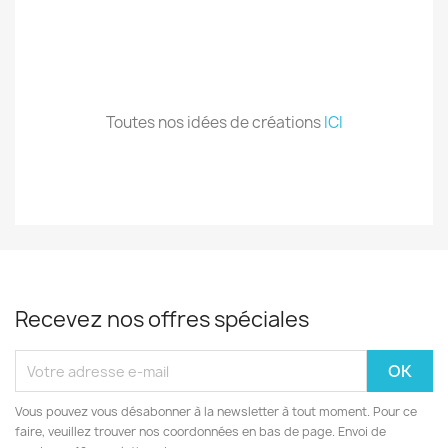
.
.
.
Toutes nos idées de créations
ICI
Recevez nos offres spéciales
Vous pouvez vous désabonner à la newsletter à tout moment. Pour ce
faire, veuillez trouver nos coordonnées en bas de page. Envoi de