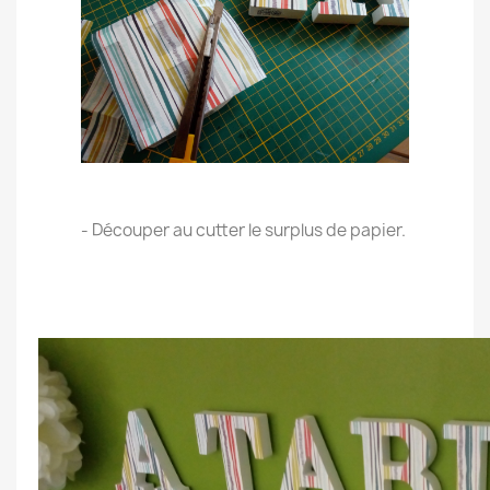
.
- Découper au cutter le surplus de papier.
.
.