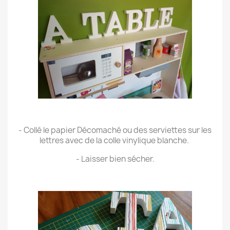
.
- Collé le papier Décomaché ou des serviettes sur les
lettres avec de la colle vinylique blanche.
- Laisser bien sécher.
.