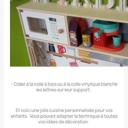
.
- Coller à la colle à bois ou à la colle vinylique blanche
les lettres sur leur support.
.
Et voici une jolie cuisine personnalisée pour vos
enfants. Vous pouvez adapter la technique à toutes
vos idées de décoration.