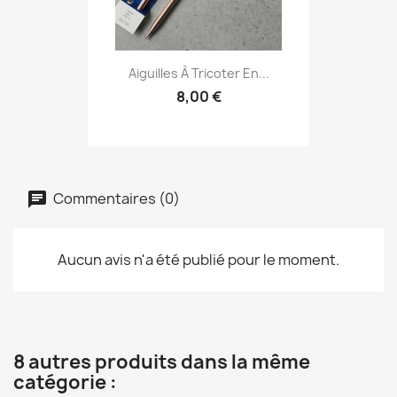
Aiguilles À Tricoter En...
8,00 €
Commentaires (0)
Aucun avis n'a été publié pour le moment.
8 autres produits dans la même
catégorie :