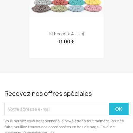
Fil Eco Vita 4 - Uni
11,00 €
Recevez nos offres spéciales
Vous pouvez vous désabonner à la newsletter à tout moment. Pour ce
faire, veuillez trouver nos coordonnées en bas de page. Envoi de
maximum 12 newsletters / an.