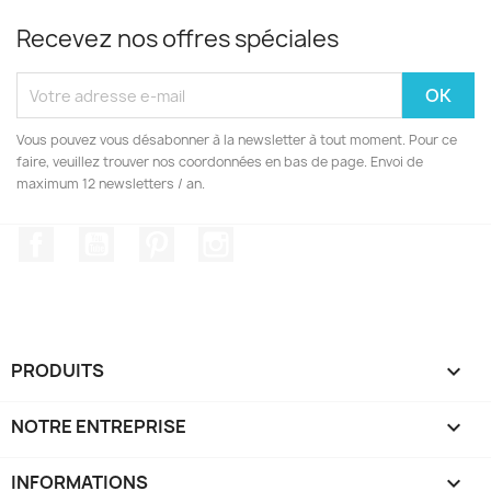
Recevez nos offres spéciales
Vous pouvez vous désabonner à la newsletter à tout moment. Pour ce
faire, veuillez trouver nos coordonnées en bas de page. Envoi de
maximum 12 newsletters / an.
Facebook
YouTube
Pinterest
Instagram
PRODUITS

NOTRE ENTREPRISE

INFORMATIONS
