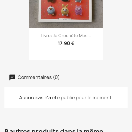
Livre: Je Crochète Mes...
17,90 €
Commentaires (0)
Aucun avis n'a été publié pour le moment.
8 autres produits dans la même